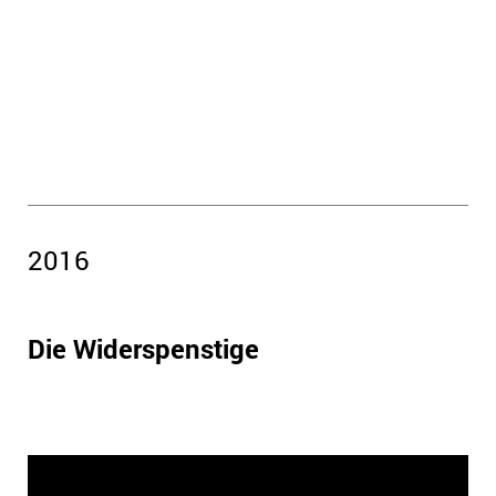
2016
Die Widerspenstige