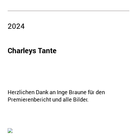
2024
Charleys Tante
Herzlichen Dank an Inge Braune für den
Premierenbericht und alle Bilder.