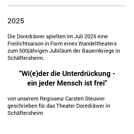
2025
Die Doredräwer spielten im Juli 2025 eine
Freilichtsaison in Form eines Wandeltheaters
zum 500jährigen Jubiläum der Bauernkriege in
Schäftersheim.
"Wi(e)der die Unterdrückung -
ein jeder Mensch ist frei"
von unserem Regisseur Carsten Steuwer
geschrieben für das Theater Doredräwer in
Schäftersheim