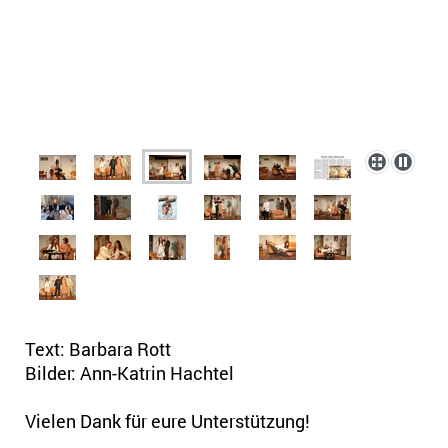
Text: Barbara Rott
Bilder: Ann-Katrin Hachtel
Vielen Dank für eure Unterstützung!