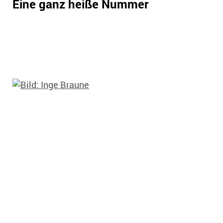
Eine ganz heiße Nummer