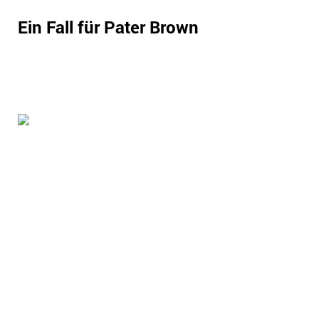
Ein Fall für Pater Brown